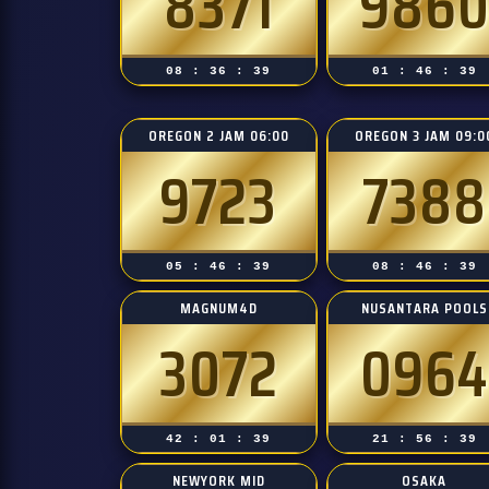
8371
986
08 : 36 : 38
01 : 46 : 38
OREGON 2 JAM 06:00
OREGON 3 JAM 09:0
9723
7388
05 : 46 : 38
08 : 46 : 38
MAGNUM4D
NUSANTARA POOLS
3072
0964
42 : 01 : 38
21 : 56 : 38
NEWYORK MID
OSAKA