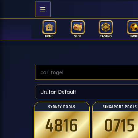
HOME
SLOT
CASINO
SPOR
SYDNEY POOLS
SINGAPORE POOLS
4816
0715