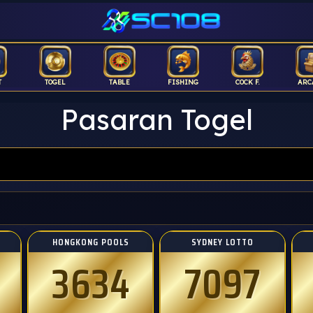
T
TOGEL
TABLE
FISHING
COCK F.
ARC
Pasaran Togel
HONGKONG POOLS
SYDNEY LOTTO
3634
7097