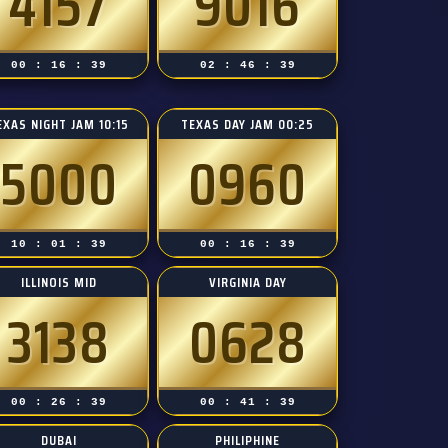
4157
9016
00 : 16 : 38
02 : 46 : 38
EXAS NIGHT JAM 10:15
TEXAS DAY JAM 00:25
5000
0960
10 : 01 : 38
00 : 16 : 38
ILLINOIS MID
VIRGINIA DAY
3138
0628
00 : 26 : 38
00 : 41 : 38
DUBAI
PHILIPHINE