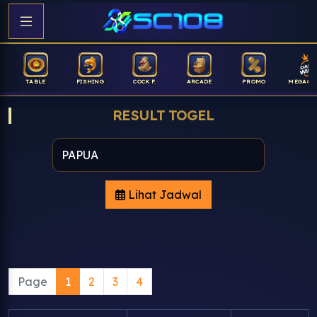
TABLE
FISHING
COCK F.
ARCADE
PROMO
MEGAGA
RESULT TOGEL
Lihat Jadwal
Page
1
2
3
4