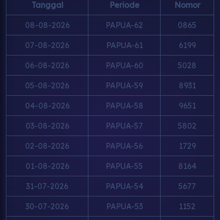
Tanggal
Periode
Nomor
08-08-2026
PAPUA-62
0865
07-08-2026
PAPUA-61
6199
06-08-2026
PAPUA-60
5028
05-08-2026
PAPUA-59
8931
04-08-2026
PAPUA-58
9651
03-08-2026
PAPUA-57
5802
02-08-2026
PAPUA-56
1729
01-08-2026
PAPUA-55
8164
31-07-2026
PAPUA-54
5677
30-07-2026
PAPUA-53
1152