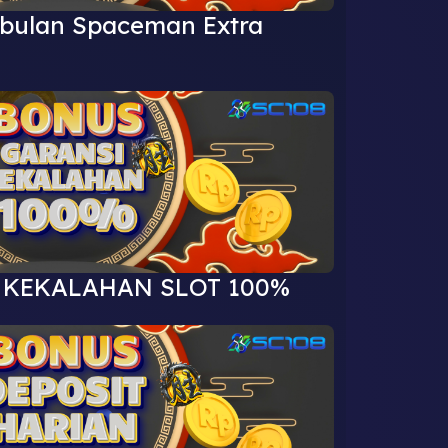
 bulan Spaceman Extra
 KEKALAHAN SLOT 100%