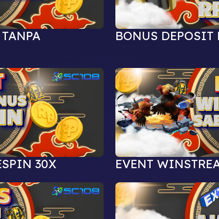
 TANPA
BONUS DEPOSIT 
SPIN 30X
EVENT WINSTRE