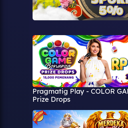
Pragmatig Play - COLOR G
Prize Drops