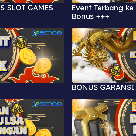
S SLOT GAMES
Event Terbang ke
Bonus +++
BONUS GARANSI