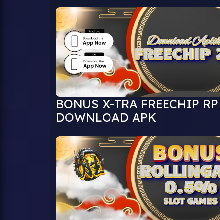
BONUS X-TRA FREECHIP RP 
DOWNLOAD APK