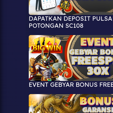
DAPATKAN DEPOSIT PULSA
POTONGAN SC108
EVENT GEBYAR BONUS FREE