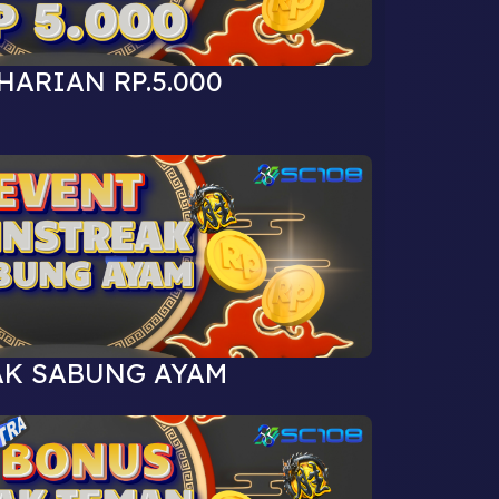
HARIAN RP.5.000
AK SABUNG AYAM