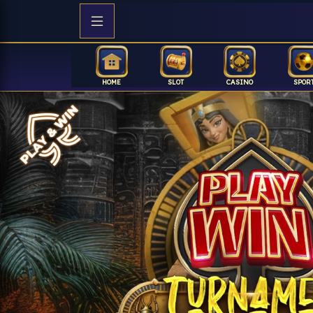
HOME
SLOT
CASINO
SPOR