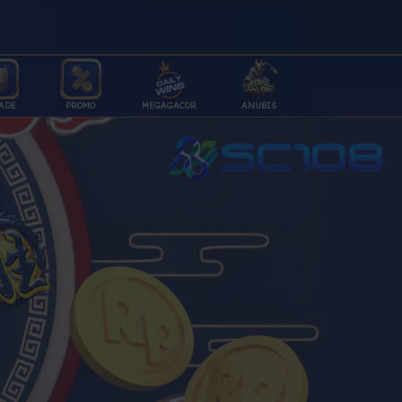
ADE
PROMO
MEGAGACOR
ANUBIS