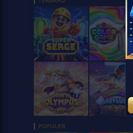
TERBARU
POPULER