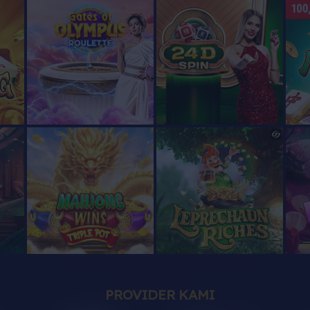
PROVIDER KAMI