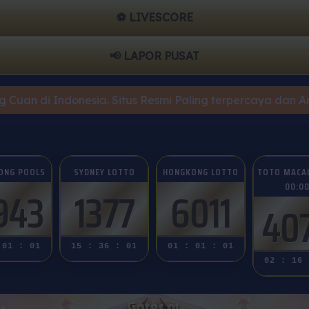
⚽️ LIVESCORE
📢 LAPOR PUSAT
us Resmi Paling terpercaya dan Aman. Download APK SC1
EY LOTTO
HONGKONG LOTTO
TOTO MACAU 1 JAM
TOTO MACAU
00:00
13:00
377
6011
4072
03
 35 : 59
01 : 00 : 59
02 : 15 : 59
15 : 15 